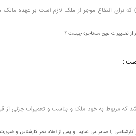
) که برای انتفاع موجر از ملک لازم است بر عهده مالک 
ر از تعمییرات عین مستاجره چیست ؟
اشد که مربوط به خود ملک و بناست و تعمیرات جزئی از قب
کارشناسی را صادر می نماید. و پس از اعلام نظر کارشناس و ضرورت 