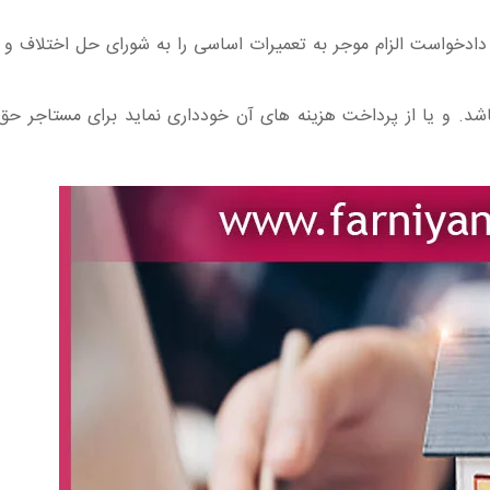
دادخواست الزام موجر به تعمیرات اساسی را به شورای حل اختلاف و د
اشد. و یا از پرداخت هزینه‌ های آن خودداری نماید برای مستاجر ح