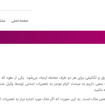
صفحه اصلی
مشا
ق و تکالیفی برای هر دو طرف معامله ایجاد می‌شود. یکی از عقود که ه
ب سعی داریم به مبحث الزام موجر به تعمیرات اساس توسط وکیل 
 باشید.
تعمیر ملک است. به این صورت که اگر ملک مورد اجاره نیاز به تعمیرات 