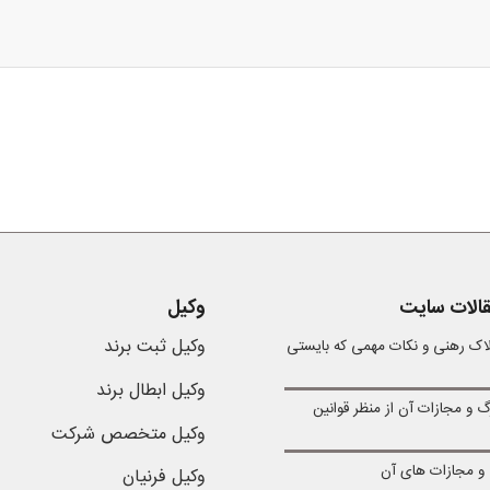
الات سایت
وکیل
وکیل ثبت برند
لاک رهنی و نکات مهمی که بایستی
وکیل ابطال برند
گ و مجازات آن از منظر قوانین
وکیل متخصص شرکت
ی و مجازات های آن
وکیل فرنیان