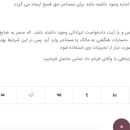
 اجاره وجود داشته باشد برای مستاجر حق فسخ ایجاد می گردد.
میر و یا ثبت دادخواست ایراداتی وجود داشته باشد. که منجر به ضای
سارات هنگفتی به مالک یا مستاجر وارد آید پس در این شرایط بهت
ورت نیاز از تجربیات وی استفاده شود.
رتباطی با وکلای فرنام داد تماس حاصل فرمایید.
0