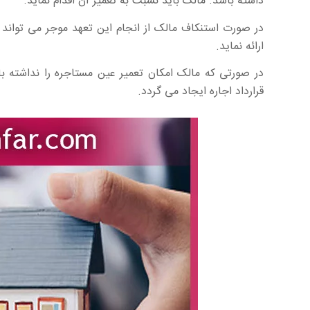
داشته باشد. مالک باید نسبت به تعمیر آن اقدام نماید.
در صورت استنکاف مالک از انجام این تعهد موجر می تواند 
ارائه نماید.
در صورتی که مالک امکان تعمیر عین مستاجره را نداشته ب
قرارداد اجاره ایجاد می گردد.