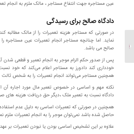
عین مستاجره جهت انتفاع مستاجر ، مالک ملزم به انجام تعم
دادگاه صالح برای رسیدگی
در صورتی که مستاجر هزینه تعمیرات را از مالک مطالبه ک
نماید. اما چنانچه مستاجر انجام تعمیرات عین مستاجره را
وکیل تنظیم قرارداد اجاره
صالح می باشد.
پس از صدور حکم الزام موجر به انجام تعمیر و قطعی شدن آن
خودداری کند دادورز به مستاجر اعلام می‌کند که خود نسبت ب
همچنین مستاجر می‌تواند انجام تعمیرات را به شخص ثالث وا
نکته مهم و اساسی در خصوص تعمیر مال مورد اجاره آن ا
دادگاه نسبت به تعمیر ملک ،دیگر حق دریافت هزینه های صو
همچنین در صورتی که تعمیرات اساسی به ‌دلیل عدم استفاده 
حاصل شده باشد نمی‌توان موجر را به انجام تعمیرات ملزم نمو
علاوه بر این تشخیص اساسی بودن یا نبودن تعمیرات بر عهد