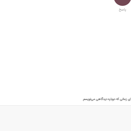
پاسخ
ای زمانی که دوباره دیدگاهی می‌نویسم.