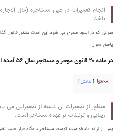
انجام تعمیرات در عین مستاجره (مال الاجاره
باشد.
سوالی که در اینجا مطرح می شود این است منظور قانون گذا
پاسخ سوال :
در ماده ۲۰ قانون موجر و مستاجر سال ۵۶ آمده است :
محتوا
نمایش
منظور از تعمیرات آن دسته از تعمیراتی می ب
زیبایی و تزئینات بر عهده مستاجر است.
پس از ارائه دادخواست توسط مستاجر دادگاه قرار جلب نظر 