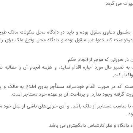
یرات می گردد.
ند مشمول دعاوی منقول بوده و باید در دادگاه محل سکونت مالک طرح
 درخواست کند دعوا غیر منقول بوده و دادگاه محل وقوع ملک برای ر
 در صورتی که موجر از انجام حکم
ه تعمیر مال مورد اجاره اقدام نماید. و هزینه انجام آن را مطالبه نم
گذار کند.
ست. که در صورت اقدام خودسرانه مستأجر بدون اطلاع به مالک و ی
رت گرفته وجود ندارد. و پرداخت آن بر عهده خود مستاجر است.
نا مناسب مستاجر از ملک باشد. و این خرابی‌های ناشی از عمل خود م
د .
ه دادگاه و نظر کارشناس دادگستری می باشد.