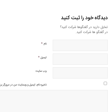
دیدگاه خود را ثبت کنید
تمایل دارید در گفتگوها شرکت کنید؟
در گفتگو ها شرکت کنید.
*
نام
*
ایمیل
وب‌ سایت
ذخیره نام، ایمیل و وبسایت من در مرورگر بر