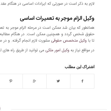
لازم به ذکر است در صورتی که ایرادات اساسی در هنگام عقد
وکیل الزام موجر به تعمیرات اساسی
همانطور که بیان شد ممکن است در مرحله الزام موجر به تع
حقوق شخص گردد و همچنین ممکن است. در هنگام مطالبه ،خ
تا با
وکیل متخصص حقوقی
مشورت لازم انجام گرفته. و در ص
در مواقع نیاز به
وکیل امور ملکی
می توانید از طریق راه های ا
اشتراک این مطلب