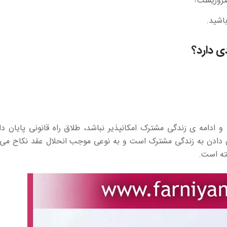
ضروریست؟
اشید.
 دارد؟
 ادامه ی زندگی مشترک امکانپذیر نباشد، طلاق راه قانونی پایان دا
ن دادن به زندگی مشترک است و به نوعی موجب انحلال عقد نکاح می 
فته است.