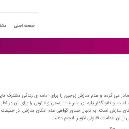
صفحه اصلی
مشا
در می گردد و عدم سازش زوجین را برای ادامه ی زندگی مشترک تای
است و قانونگذار پاره ای تشریفات رسمی و قانونی را برای آن در نظر گ
مکان سازش است. به دنبال صدور گواهی عدم امکان سازش، در حقیقت د
ز آن اقدامات قانونی لازم را انجام دهند.