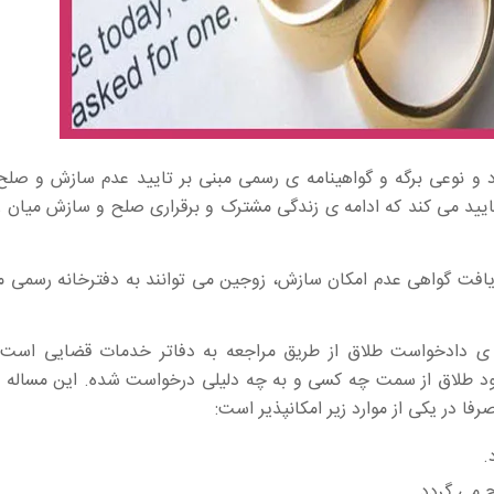
 و نوعی برگه و گواهینامه ی رسمی مبنی بر تایید عدم سازش و صلح
ایید می کند که ادامه ی زندگی مشترک و برقراری صلح و سازش میان 
یافت گواهی عدم امکان سازش، زوجین می توانند به دفترخانه رسمی م
ه ی دادخواست طلاق از طریق مراجعه به دفاتر خدمات قضایی است
د طلاق از سمت چه کسی و به چه دلیلی درخواست شده. این مساله ب
 در یکی از موارد زیر امکانپذیر است:
.
 می گردد.