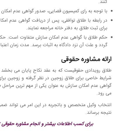
کنند.
با توجه به رای کمیسیون قضایی، صدور گواهی عدم امکان 
در رابطه با طلاق توافقی، پس از دریافت گواهی عدم امکا
برای ثبت طلاق به دفتر خانه مراجعه نمایند.
حکم طلاق با گواهی عدم امکان سازش متفاوت است. حکم 
گردد و علت آن نزد دادگاه به اثبات برسد. مدت زمان اعتبار این حکم
ارائه مشاوره حقوقی
طلاق رویدادی حقوقیست که به عقد نکاح پایان می بخشد و با
شرایط خاصی برای طلاق زوجین در نظر گرفته و زوجین برای 
گواهی عدم امکان سازش به عنوان یکی از مهم ترین مراحل 
می رود.
انتخاب وکیل متخصص و باتجربه در این امر می تواند ضمن ا
نتیجه برساند.
برای کسب اطلاعات بیشتر و انجام مشاوره حقوقی تخص