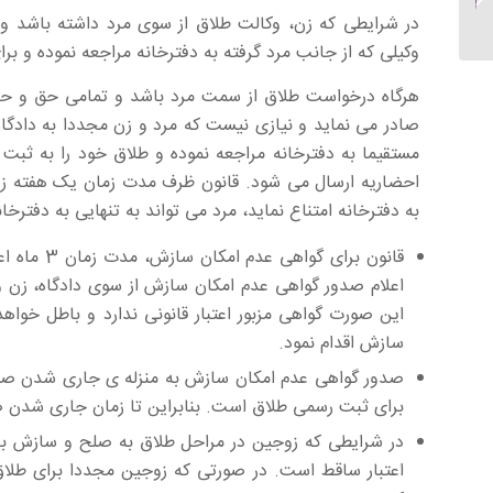
تحویل خودرو
در شرایطی که زن، وکالت طلاق از سوی مرد داشته باشد و ب
وکیلی که از جانب مرد گرفته به دفترخانه مراجعه نموده و برا
هرگاه درخواست طلاق از سمت مرد باشد و تمامی حق و حقو
صادر می نماید و نیازی نیست که مرد و زن مجددا به دادگاه
مستقیما به دفترخانه مراجعه نموده و طلاق خود را به ثبت ب
احضاریه ارسال می شود. قانون ظرف مدت زمان یک هفته زن ر
به دفترخانه امتناع نماید، مرد می تواند به تنهایی به دفترخ
قانون برای
این صورت گواهی مزبور اعتبار قانونی ندارد و باطل خو
سازش اقدام نمود.
صدور گواهی عدم امکان سازش به منزله ی جاری شدن صیغه 
برای ثبت رسمی طلاق است. بنابراین تا زمان جاری شدن ص
در شرایطی که زوجین در مراحل طلاق به صلح و سازش برس
اعتبار ساقط است. در صورتی که زوجین مجددا برای طلاق 