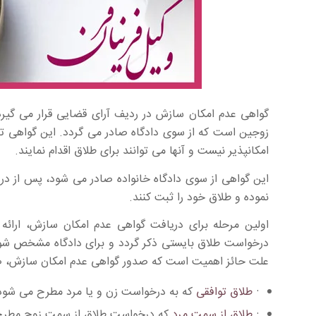
گواهی عدم امکان سازش در ردیف آرای قضایی قرار می گیرد
زوجین است که از سوی دادگاه صادر می گردد. این گواهی ت
امکانپذیر نیست و آنها می توانند برای طلاق اقدام نمایند.
این گواهی از سوی دادگاه خانواده صادر می شود، پس از در
نموده و طلاق خود را ثبت کنند.
اولین مرحله برای دریافت گواهی عدم امکان سازش، ارائ
درخواست طلاق بایستی ذکر گردد و برای دادگاه مشخص شو
علت حائز اهمیت است که صدور گواهی عدم امکان سازش، صرفا
·
طلاق توافقی
که به درخواست زن و یا مرد مطرح می شود
·
طلاق از سمت مرد
که درخواست طلاق از سمت زوج مطرح