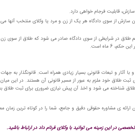
سازش، قابلیت فرجام خواهی دارد.
ن سازش از سوی دادگاه هر یک از زن و مرد یا وکلای منتخب آنها می ت
طلاق در شرایطی از سوی دادگاه صادر می شود که طلاق از سوی زن
، 6 ماه است.
 آثار و تبعات قانونی بسیار زیادی همراه است. قانونگذار به جهات 
ثبت طلاق خود ملزم به عبور از مسیر قانونی آن هستند. در این میان
طلاق شناخته می شود و اخذ آن پیش نیازی ضروری برای ثبت طلاق به
رائه ی مشاوره حقوقی دقیق و جامع، شما را در کوتاه ترین زمان مم
صی در این زمینه می توانید با وکلای فرنام داد در ارتباط باشید.