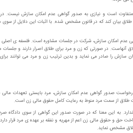
تفاوت است و نیازی به صدور گواهی عدم امکان سازش نیست. در
اق بیان کند که در قانون مشخص شده. با اثبات این دلایل از سوی دا
واهی عدم امکان سازش، شرکت در جلسات مشاوره است. فلسفه ی اصلی
 آنهاست. در صورتی که زن و مرد برای طلاق اصرار دارند و جلسات م
ان سازش را صادر می نماید و بدین ترتیب زن و مرد می توانند برای
رخواست صدور گواهی عدم امکان سازش، مرد بایستی تعهدات مالی خ
قت طلاق از سمت مرد منوط به رعایت کامل حقوق مالی زن است.
رد. به این معنا که در صورت صدور این گواهی از سوی دادگاه صرف
 حق و حقوق مالی زن اعم از مهریه و نفقه بر عهده ی مرد قرار دارد 
طلاق مشخص نماید.